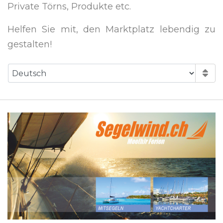
Private Törns, Produkte etc.
Helfen Sie mit, den Marktplatz lebendig zu
gestalten!