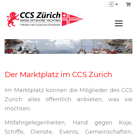
Der Marktplatz im CCS Zürich
Im Marktplatz können die Mitglieder des CCS
Zürich alles öffentlich anbieten, was sie
möchten:
Mitfahrgelegenheiten, Hand gegen Koje,
Schiffe, Dienste, Events, Gemeinschaften,