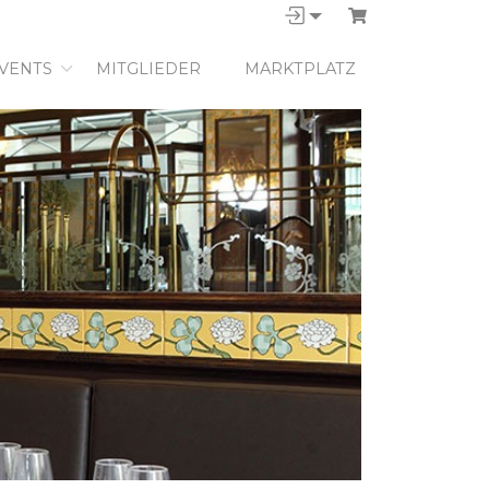
VENTS
MITGLIEDER
MARKTPLATZ