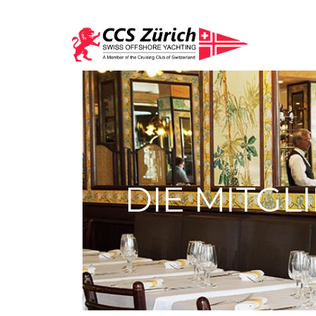
DIE MITGL