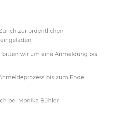
Zürich zur ordentlichen
 eingeladen.
, bitten wir um eine Anmeldung bis
n Anmeldeprozess bis zum Ende
ch bei Monika Bühler