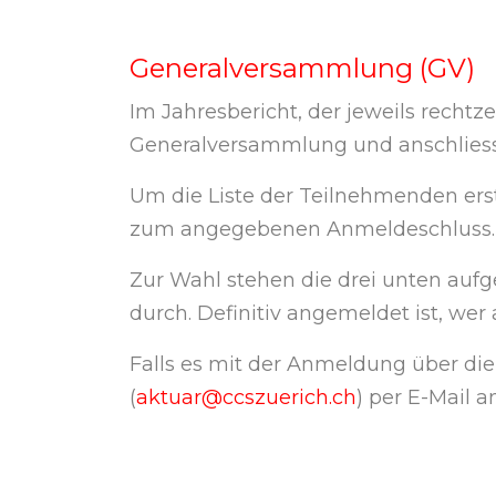
Generalversammlung (GV)
Im Jahresbericht, der jeweils rechtz
Generalversammlung und anschliesse
Um die Liste der Teilnehmenden ers
zum angegebenen Anmeldeschluss.
Zur Wahl stehen die drei unten auf
durch. Definitiv angemeldet ist, wer
Falls es mit der Anmeldung über di
(
aktuar@ccszuerich.ch
) per E-Mail 