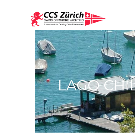
LAGO CHI