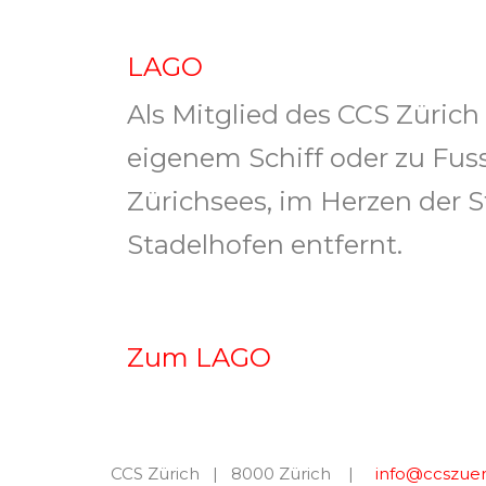
LAGO
Als Mitglied des CCS Zürich
eigenem Schiff oder zu Fuss
Zürichsees, im Herzen der 
Stadelhofen entfernt.
Zum LAGO
CCS Zürich | 8000 Zürich |
info@ccszuer