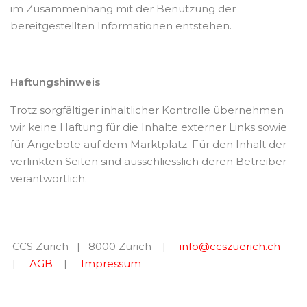
im Zusammenhang mit der Benutzung der
bereitgestellten Informationen entstehen.
Haftungshinweis
Trotz sorgfältiger inhaltlicher Kontrolle übernehmen
wir keine Haftung für die Inhalte externer Links sowie
für Angebote auf dem Marktplatz. Für den Inhalt der
verlinkten Seiten sind ausschliesslich deren Betreiber
verantwortlich.
CCS Zürich | 8000 Zürich |
info@ccszuerich.ch
|
AGB
|
Impressum