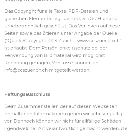
Das Copyright für alle Texte, PDF-Dateien und
grafischen Elemente liegt beim CCS RG-ZH und ist
urheberrechtlich geschützt. Das Verlinken auf diese
Seiten sowie das Zitieren unter Angabe der Quelle
(”Quelle/Copyright: CCS Zürich – www.ccszuerich.ch”)
ist erlaubt. Dem Persönlichkeitsschutz bei der
Verwendung von Bildmaterial wird möglichst
Rechnung getragen, Verstösse können an
info@ccszuerich.ch mitgeteilt werden.
Haftungsausschluss
Beim Zusammenstellen der auf diesen Webseiten
enthaltenen Informationen gehen wir sehr sorgfältig
vor. Dennoch können wir nicht für allfällige Schäden
irgendwelcher Art verantwortlich gemacht werden, die