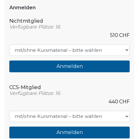
Anmelden
Nichtmitglied
Verfügbare Plätze: 16
510
CHF
Anmelden
CCS-Mitglied
Verfügbare Plätze: 16
440
CHF
Anmelden