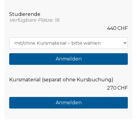
Studierende
Verfügbare Plätze: 16
440
CHF
Anmelden
Kursmaterial (separat ohne Kursbuchung)
270
CHF
Anmelden