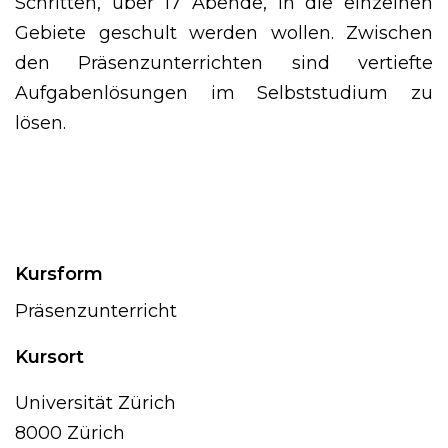
Schritten, über 17 Abende, in die einzelnen
Gebiete geschult werden wollen. Zwischen
den Präsenzunterrichten sind vertiefte
Aufgabenlösungen im Selbststudium zu
lösen.
Kursform
Präsenzunterricht
Kursort
Universität Zürich
8000 Zürich