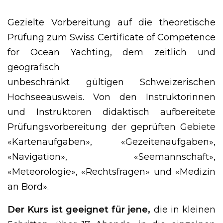
Gezielte Vorbereitung auf die theoretische
Prüfung zum Swiss Certificate of Competence
for Ocean Yachting, dem zeitlich und
geografisch
unbeschränkt gültigen Schweizerischen
Hochseeausweis. Von den Instruktorinnen
und Instruktoren didaktisch aufbereitete
Prüfungsvorbereitung der geprüften Gebiete
«Kartenaufgaben», «Gezeitenaufgaben»,
«Navigation», «Seemannschaft»,
«Meteorologie», «Rechtsfragen» und «Medizin
an Bord».
Der Kurs ist geeignet für jene,
die in kleinen