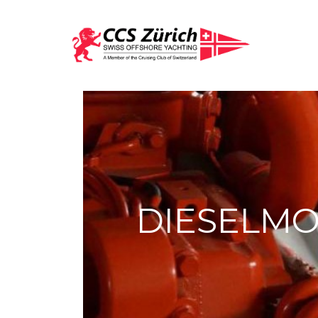
DIESELMO