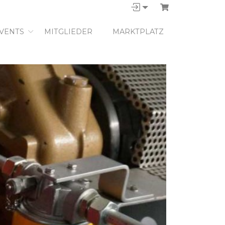
VENTS
MITGLIEDER
MARKTPLATZ