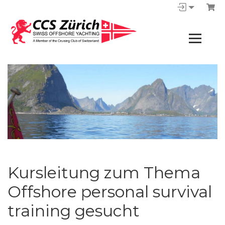
Kursleitung zum Thema
Offshore personal survival
training gesucht